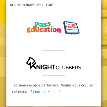
NOS PARTENAIRES PRIVILÉGIÉS
Troisième espace partenaire : Voulez-vous occuper
cet espace ?
Contactez-nous !