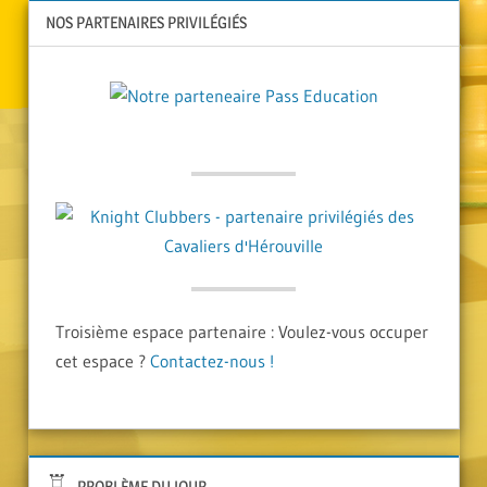
NOS PARTENAIRES PRIVILÉGIÉS
Troisième espace partenaire : Voulez-vous occuper
cet espace ?
Contactez-nous !
PROBLÈME DU JOUR