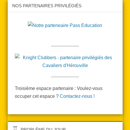
NOS PARTENAIRES PRIVILÉGIÉS
Troisième espace partenaire : Voulez-vous
occuper cet espace ?
Contactez-nous !
PROBLÈME DU JOUR