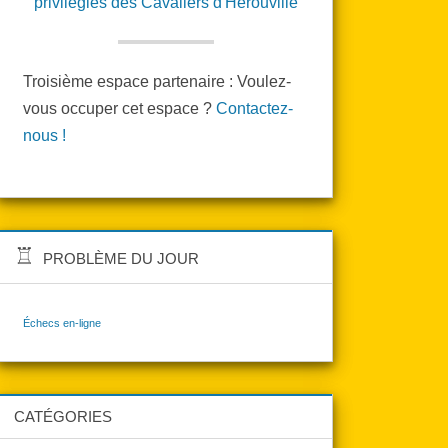
Troisième espace partenaire : Voulez-
vous occuper cet espace ?
Contactez-
nous !
PROBLÈME DU JOUR
Échecs en-ligne
CATÉGORIES