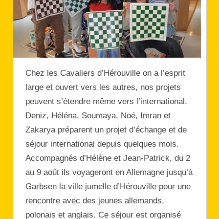
Chez les Cavaliers d’Hérouville on a l’esprit
large et ouvert vers les autres, nos projets
peuvent s’étendre même vers l’international.
Deniz, Héléna, Soumaya, Noé, Imran et
Zakarya préparent un projet d’échange et de
séjour international depuis quelques mois.
Accompagnés d’Hélène et Jean-Patrick, du 2
au 9 août ils voyageront en Allemagne jusqu’à
Garbsen la ville jumelle d’Hérouville pour une
rencontre avec des jeunes allemands,
polonais et anglais. Ce séjour est organisé