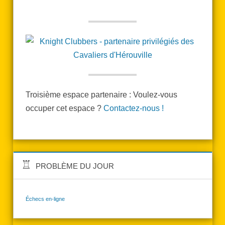
Troisième espace partenaire : Voulez-vous
occuper cet espace ?
Contactez-nous !
PROBLÈME DU JOUR
Échecs en-ligne