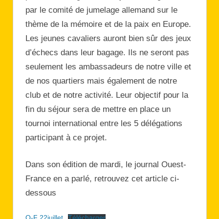
par le comité de jumelage allemand sur le
thème de la mémoire et de la paix en Europe.
Les jeunes cavaliers auront bien sûr des jeux
d’échecs dans leur bagage. Ils ne seront pas
seulement les ambassadeurs de notre ville et
de nos quartiers mais également de notre
club et de notre activité. Leur objectif pour la
fin du séjour sera de mettre en place un
tournoi international entre les 5 délégations
participant à ce projet.
Dans son édition de mardi, le journal Ouest-
France en a parlé, retrouvez cet article ci-
dessous
O-F 22juillet
Télécharger