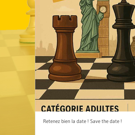
Retenez bien la date ! Save the date !