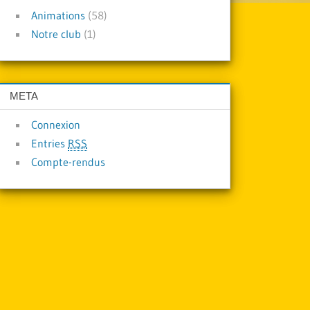
Animations
(58)
Notre club
(1)
META
Connexion
Entries
RSS
Compte-rendus