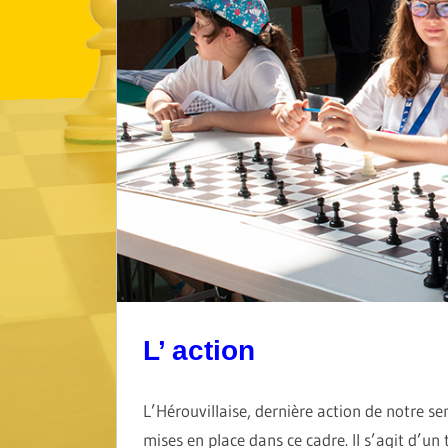
L’ action
L’Hérouvillaise, dernière action de notre se
mises en place dans ce cadre. Il s’agit d’un