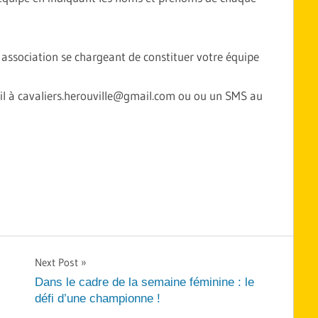
re association se chargeant de constituer votre équipe
ail à cavaliers.herouville@gmail.com ou ou un SMS au
Next Post
Dans le cadre de la semaine féminine : le
défi d’une championne !