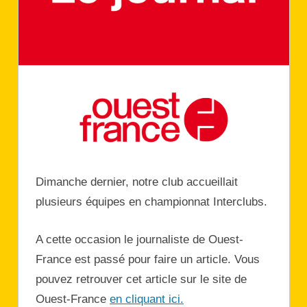
Dimanche dernier, notre club accueillait
plusieurs équipes en championnat Interclubs.
A cette occasion le journaliste de Ouest-
France est passé pour faire un article. Vous
pouvez retrouver cet article sur le site de
Ouest-France
en cliquant ici.