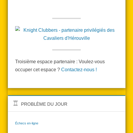
Troisième espace partenaire : Voulez-vous
occuper cet espace ?
Contactez-nous !
PROBLÈME DU JOUR
Échecs en-ligne